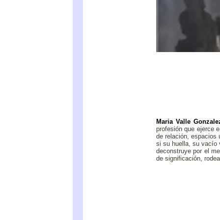
Maria Valle Gonzale
profesión que ejerce 
de relación, espacios
si su huella, su vacío
deconstruye por el me
de significación, rod